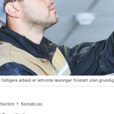
tidligere arbeid er lettvinte løsninger foretatt uten grundig
Karriere
Kontakt oss