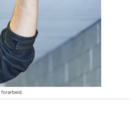
 forarbeid.