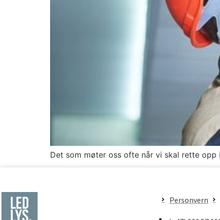
Det som møter oss ofte når vi skal rette opp i 
Personvern