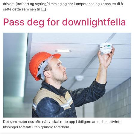
drivere (trafoer) og styring/dimming og har kompetanse og kapasitet til å
sette dette sammen til […]
Pass deg for downlightfella
Det som møter oss ofte når vi skal rette opp i tidligere arbeid er lettvinte
løsninger foretatt uten grundig forarbeid.