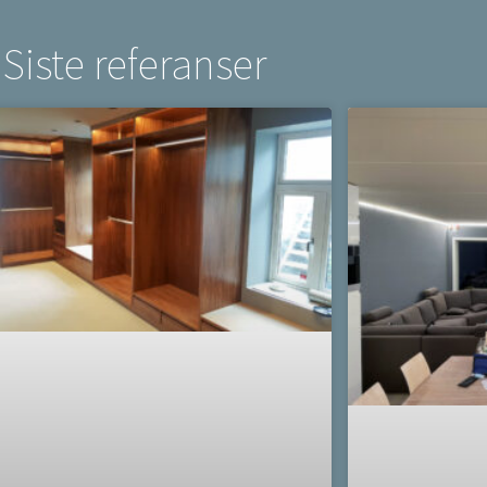
Siste referanser